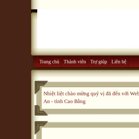
Trang chủ
Thành viên
Trợ giúp
Liên hệ
Nhiệt liệt chào mừng quý vị đã đến với 
An - tỉnh Cao Bằng